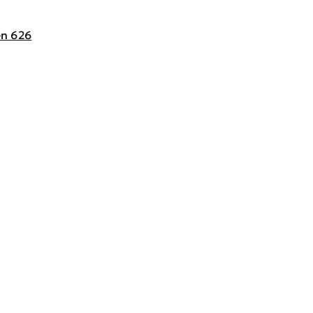
en 626