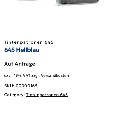
Tintenpatronen 645
645 Hellblau
Auf Anfrage
excl. 19% VAT
zzgl.
Versandkosten
SKU:
00000165
Category:
Tintenpatronen 645